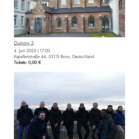
Dummy 3
4. Juni 2025
|
17:00
Kapellenstraße 44, 53115 Bonn, Deutschland
Tickets: 0,00 €