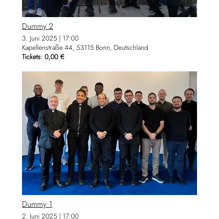
Dummy 2
3. Juni 2025
|
17:00
Kapellenstraße 44, 53115 Bonn, Deutschland
Tickets: 0,00 €
Dummy 1
2. Juni 2025
|
17:00