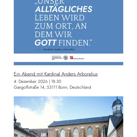
Ein Abend mit Kardinal Anders Arborelius
4. Dezember 2026
|
18:30
Gangolfstraße 14, 53111 Bonn, Deutschland