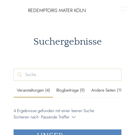
REDEMPTORIS MATER KÖLN
Suchergebnisse
Veranstaltungen (4)
Blogbeiträge (9)
Andere Seiten (19)
4 Ergebnisse gefunden mit einer leeren Suche
Sortieren nach:
Passende Treffer