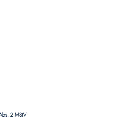
 Abs. 2 MStV