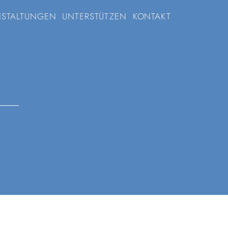
NSTALTUNGEN
UNTERSTÜTZEN
KONTAKT