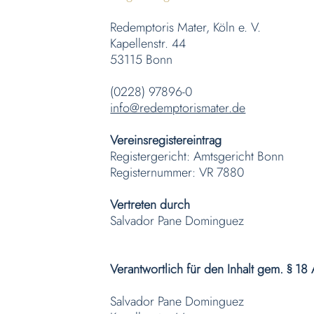
Redemptoris Mater, Köln e. V.
Kapellenstr. 44
53115 Bonn
(0228) 97896-0
info@redemptorismater.de
Vereinsregistereintrag
Registergericht: Amtsgericht Bonn
Registernummer: VR 7880
Vertreten durch
Salvador Pane Dominguez
Verantwortlich für den Inhalt gem. § 18
Salvador Pane Dominguez