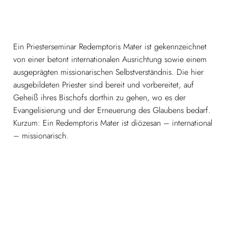
Ein Priesterseminar Redemptoris Mater ist gekennzeichnet
von einer betont internationalen Ausrichtung sowie einem
ausgeprägten missionarischen Selbstverständnis. Die hier
ausgebildeten Priester sind bereit und vorbereitet, auf
Geheiß ihres Bischofs dorthin zu gehen, wo es der
Evangelisierung und der Erneuerung des Glaubens bedarf.
Kurzum: Ein Redemptoris Mater ist diözesan – international
– missionarisch.