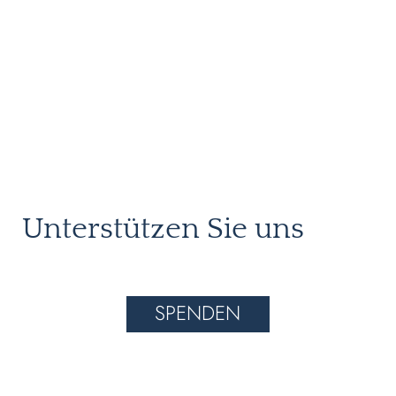
Unterstützen Sie uns
SPENDEN