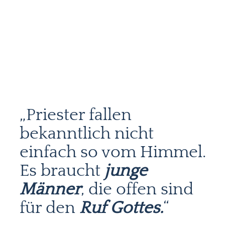
„Priester fallen
bekanntlich nicht
einfach so vom Himmel.
Es braucht
junge
Männer
, die offen sind
für den
Ruf Gottes.
“