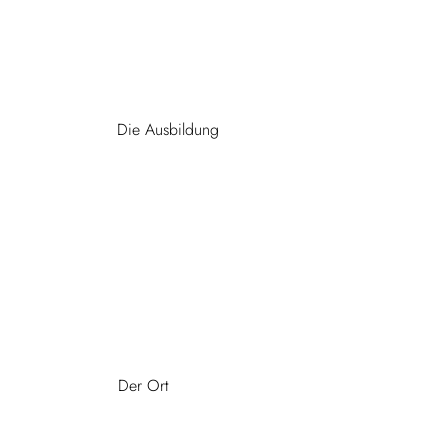
Die Ausbildung
Der Ort