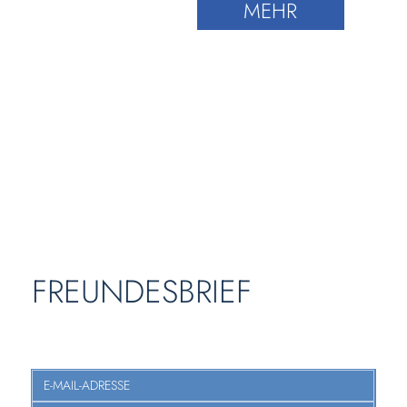
MEHR
FREUNDESBRIEF