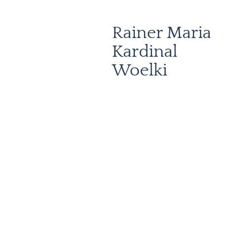
Rainer Maria
Kardinal
Woelki