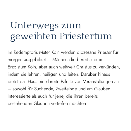
Unterwegs zum
geweihten Priestertum
Im Redemptoris Mater Köln werden diözesane Priester für
morgen ausgebildet – Männer, die bereit sind im
Erzbistum Köln, aber auch weltweit Christus zu verkünden,
indem sie lehren, heiligen und leiten. Darüber hinaus
bietet das Haus eine breite Palette von Veranstaltungen an
– sowohl für Suchende, Zweifelnde und am Glauben
Interessierte als auch für jene, die ihren bereits
bestehenden Glauben vertiefen möchten.