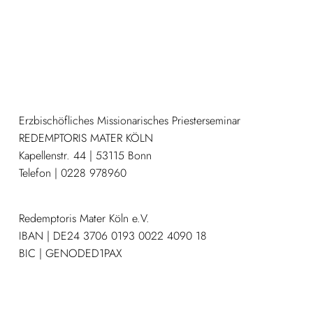
Erzbischöfliches Missionarisches Priesterseminar
REDEMPTORIS MATER KÖLN
Kapellenstr. 44 | 53115 Bonn
Telefon | 0228 978960
Redemptoris Mater Köln e.V.
IBAN | DE24 3706 0193 0022 4090 18
BIC | GENODED1PAX