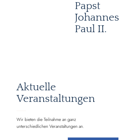
Papst
Johannes
Paul II.
Aktuelle
Veranstaltungen
Wir bieten die Teilnahme an ganz
unterschiedlichen Veranstaltungen an.