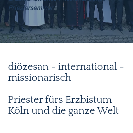
Priesterseminar
diözesan - international -
missionarisch
Priester fürs Erzbistum
Köln und die ganze Welt